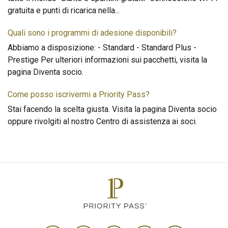
gratuita e punti di ricarica nella
...
Quali sono i programmi di adesione disponibili?
Abbiamo a disposizione: - Standard - Standard Plus -
Prestige Per ulteriori informazioni sui pacchetti, visita la
pagina Diventa socio.
Come posso iscrivermi a Priority Pass?
Stai facendo la scelta giusta. Visita la pagina Diventa socio
oppure rivolgiti al nostro Centro di assistenza ai soci.