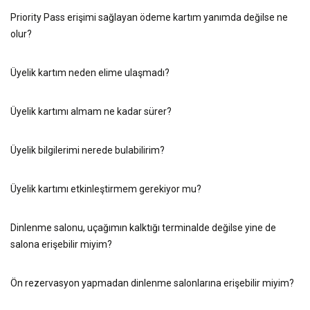
Priority Pass erişimi sağlayan ödeme kartım yanımda değilse ne
olur?
Üyelik kartım neden elime ulaşmadı?
Üyelik kartımı almam ne kadar sürer?
Üyelik bilgilerimi nerede bulabilirim?
Üyelik kartımı etkinleştirmem gerekiyor mu?
Dinlenme salonu, uçağımın kalktığı terminalde değilse yine de
salona erişebilir miyim?
Ön rezervasyon yapmadan dinlenme salonlarına erişebilir miyim?