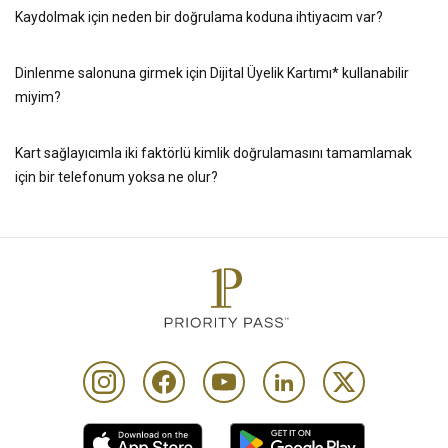
Kaydolmak için neden bir doğrulama koduna ihtiyacım var?
Dinlenme salonuna girmek için Dijital Üyelik Kartımı* kullanabilir
miyim?
Kart sağlayıcımla iki faktörlü kimlik doğrulamasını tamamlamak
için bir telefonum yoksa ne olur?