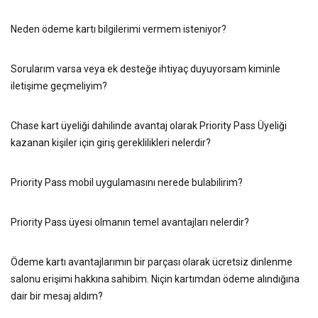
Neden ödeme kartı bilgilerimi vermem isteniyor?
Sorularım varsa veya ek desteğe ihtiyaç duyuyorsam kiminle
iletişime geçmeliyim?
Chase kart üyeliği dahilinde avantaj olarak Priority Pass Üyeliği
kazanan kişiler için giriş gereklilikleri nelerdir?
Priority Pass mobil uygulamasını nerede bulabilirim?
Priority Pass üyesi olmanın temel avantajları nelerdir?
Ödeme kartı avantajlarımın bir parçası olarak ücretsiz dinlenme
salonu erişimi hakkına sahibim. Niçin kartımdan ödeme alındığına
dair bir mesaj aldım?