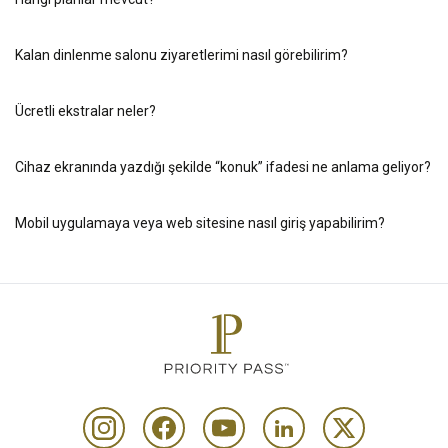
Kalan dinlenme salonu ziyaretlerimi nasıl görebilirim?
Ücretli ekstralar neler?
Cihaz ekranında yazdığı şekilde “konuk” ifadesi ne anlama geliyor?
Mobil uygulamaya veya web sitesine nasıl giriş yapabilirim?