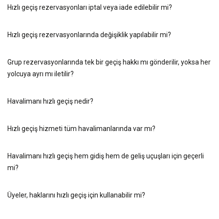
Hızlı geçiş rezervasyonları iptal veya iade edilebilir mi?
Hızlı geçiş rezervasyonlarında değişiklik yapılabilir mi?
Grup rezervasyonlarında tek bir geçiş hakkı mı gönderilir, yoksa her
yolcuya ayrı mı iletilir?
Havalimanı hızlı geçiş nedir?
Hızlı geçiş hizmeti tüm havalimanlarında var mı?
Havalimanı hızlı geçiş hem gidiş hem de geliş uçuşları için geçerli
mi?
Üyeler, haklarını hızlı geçiş için kullanabilir mi?