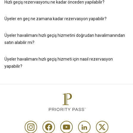
Hızlı geçiş rezervasyonu ne kadar önceden yapılabilir?
Üyeler en geç ne zamana kadar rezervasyon yapabilir?
Üyeler havalimanı hızlı geçiş hizmetini doğrudan havalimanından
satın alabilir mi?
Üyeler havalimanı hızlı geçiş hizmeti için nasıl rezervasyon
yapabilir?