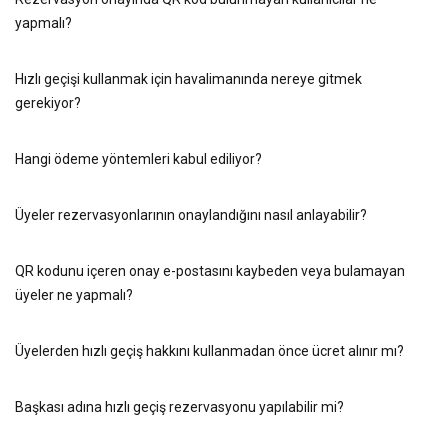
yapmalı?
Hızlı geçişi kullanmak için havalimanında nereye gitmek
gerekiyor?
Hangi ödeme yöntemleri kabul ediliyor?
Üyeler rezervasyonlarının onaylandığını nasıl anlayabilir?
QR kodunu içeren onay e-postasını kaybeden veya bulamayan
üyeler ne yapmalı?
Üyelerden hızlı geçiş hakkını kullanmadan önce ücret alınır mı?
Başkası adına hızlı geçiş rezervasyonu yapılabilir mi?