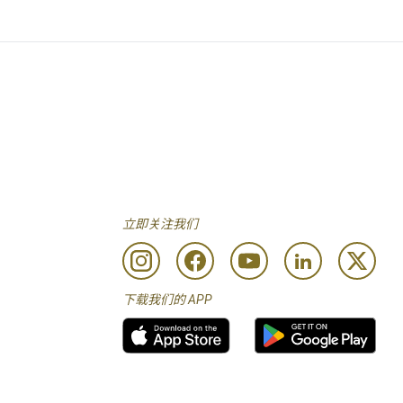
立即关注我们
下载我们的 APP