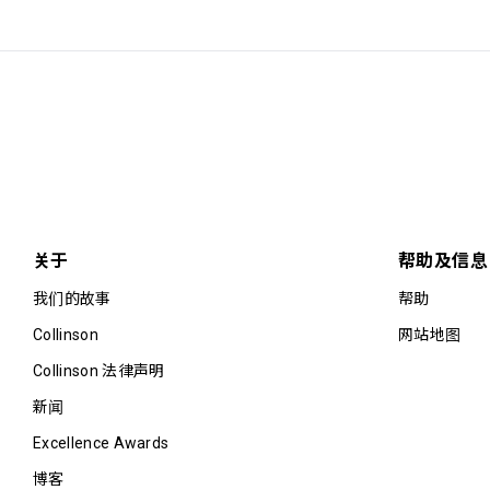
关于
帮助及信息
我们的故事
帮助
Collinson
网站地图
Collinson 法律声明
新闻
Excellence Awards
博客