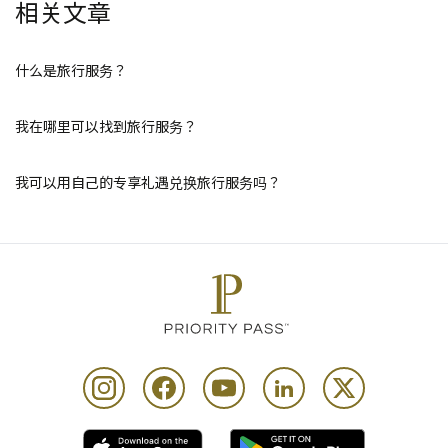
相关文章
什么是旅行服务？
我在哪里可以找到旅行服务？
我可以用自己的专享礼遇兑换旅行服务吗？