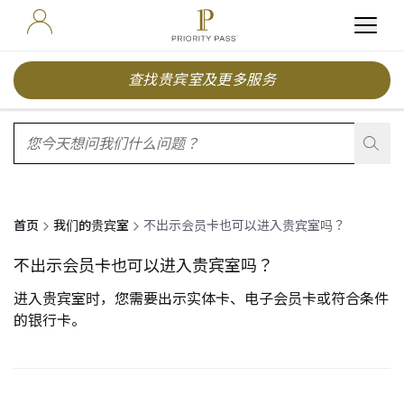
查找贵宾室及更多服务
search.screenReader.suggestionListIsClosed
首页
我们的贵宾室
不出示会员卡也可以进入贵宾室吗？
不出示会员卡也可以进入贵宾室吗？
进入贵宾室时，您需要出示实体卡、电子会员卡或符合条件
的银行卡。