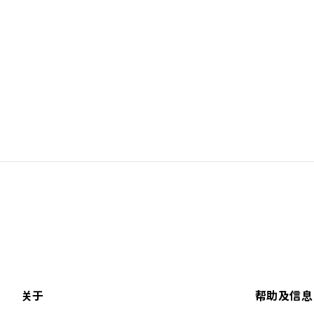
关于
帮助及信息