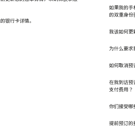
如果我的手
的双重身份
您的银行卡详情。
我该如何更
为什么要求
如何取消预
在我到访预
支付费用？
你们接受哪
提前预订的