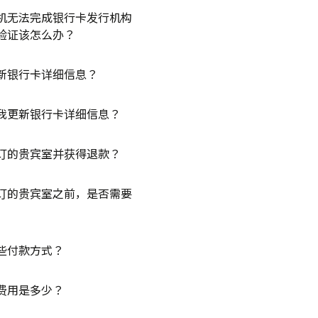
机无法完成银行卡发行机构
验证该怎么办？
新银行卡详细信息？
我更新银行卡详细信息？
订的贵宾室并获得退款？
订的贵宾室之前，是否需要
些付款方式？
费用是多少？