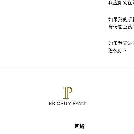
我应如何在
如果我的手
身份验证该
如果我无法
怎么办？
网络