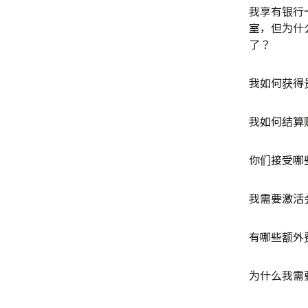
我享有银行
室，但为什
了？
我如何获得
我如何结算
你们接受哪
我需要激活
有哪些额外
为什么我需