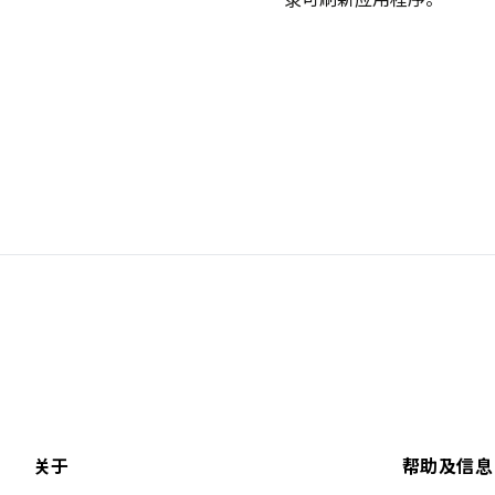
关于
帮助及信息