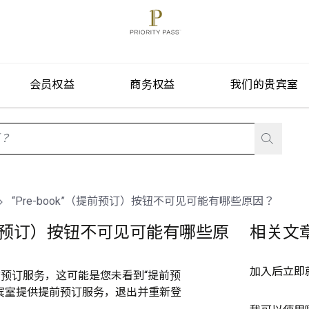
会员权益
商务权益
我们的贵宾室
stionListIsClosed
“Pre-book”（提前预订）按钮不可见可能有哪些原因？
”（提前预订）按钮不可见可能有哪些原
相关文
加入后立即
预订服务，这可能是您未看到“提前预
宾室提供提前预订服务，退出并重新登