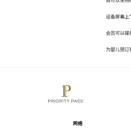
我可以使用
设备屏幕上
会员可以提
为婴儿预订
网络