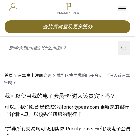
查找贵宾室及更多服务
search.screenReader.suggestionListIsClosed
首页
贵宾室卡注册变更
我可以使用我的电子会员卡*进入该贵宾
室吗？
我可以使用我的电子会员卡*进入该贵宾室吗？
可以。 我们强烈建议您登录
prioritypass.com
更新您的银行
卡详细信息，以预先注册您的银行卡。
*并非所有交易均可使用实体 Priority Pass 卡和/或电子会员