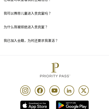
我可以携带儿童进入贵宾室吗？
为什么我被拒绝进入贵宾室？
我已加入会籍，为何还要求我激活？