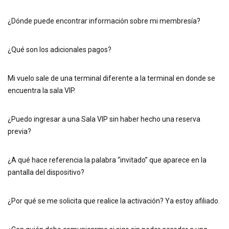
¿Dónde puede encontrar información sobre mi membresía?
¿Qué son los adicionales pagos?
Mi vuelo sale de una terminal diferente a la terminal en donde se
encuentra la sala VIP.
¿Puedo ingresar a una Sala VIP sin haber hecho una reserva
previa?
¿A qué hace referencia la palabra “invitado” que aparece en la
pantalla del dispositivo?
¿Por qué se me solicita que realice la activación? Ya estoy afiliado.