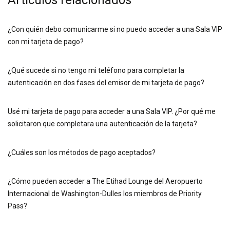
Artículos relacionados
¿Con quién debo comunicarme si no puedo acceder a una Sala VIP
con mi tarjeta de pago?
¿Qué sucede si no tengo mi teléfono para completar la
autenticación en dos fases del emisor de mi tarjeta de pago?
Usé mi tarjeta de pago para acceder a una Sala VIP. ¿Por qué me
solicitaron que completara una autenticación de la tarjeta?
¿Cuáles son los métodos de pago aceptados?
¿Cómo pueden acceder a The Etihad Lounge del Aeropuerto
Internacional de Washington-Dulles los miembros de Priority
Pass?