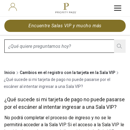
Encuentre Salas VIP y mucho más
search.screenReader.suggestionListIsClosed
Inicio
Cambios en el registro con la tarjeta en la Sala VIP
¿Qué sucede si mi tarjeta de pago no puede pasarse por el
escáner al intentar ingresar a una Sala VIP?
¿Qué sucede si mi tarjeta de pago no puede pasarse
por el escáner al intentar ingresar a una Sala VIP?
No podrá completar el proceso de ingreso y no se le
permitirá acceder a la Sala VIP. Si el acceso a la Sala VIP le