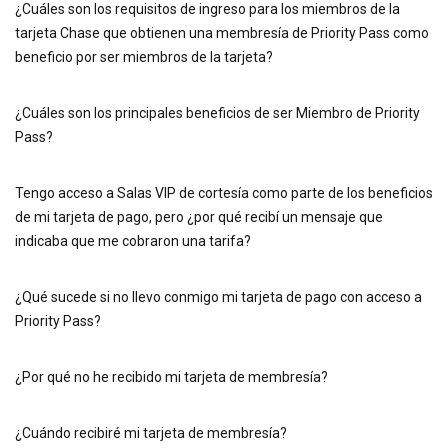
¿Cuáles son los requisitos de ingreso para los miembros de la
tarjeta Chase que obtienen una membresía de Priority Pass como
beneficio por ser miembros de la tarjeta?
¿Cuáles son los principales beneficios de ser Miembro de Priority
Pass?
Tengo acceso a Salas VIP de cortesía como parte de los beneficios
de mi tarjeta de pago, pero ¿por qué recibí un mensaje que
indicaba que me cobraron una tarifa?
¿Qué sucede si no llevo conmigo mi tarjeta de pago con acceso a
Priority Pass?
¿Por qué no he recibido mi tarjeta de membresía?
¿Cuándo recibiré mi tarjeta de membresía?