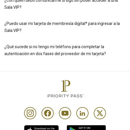
¿Con quién debo comunicarme si sigo sin poder acceder a una
Sala VIP?
¿Puedo usar mi tarjeta de membresía digital* para ingresar a la
Sala VIP?
¿Qué sucede si no tengo mi teléfono para completar la
autenticación en dos fases del proveedor de mi tarjeta?