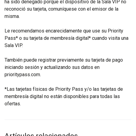
ha sido denegado porque el dispositivo de la Sala VIP no
reconoció su tarjeta, comuníquese con el emisor de la
misma.
Le recomendamos encarecidamente que use su Priority
Pass* o su tarjeta de membresía digital* cuando visita una
Sala VIP.
También puede registrar previamente su tarjeta de pago
iniciando sesión y actualizando sus datos en
prioritypass.com
.
*Las tarjetas físicas de Priority Pass y/o las tarjetas de
membresía digital no están disponibles para todas las
ofertas.