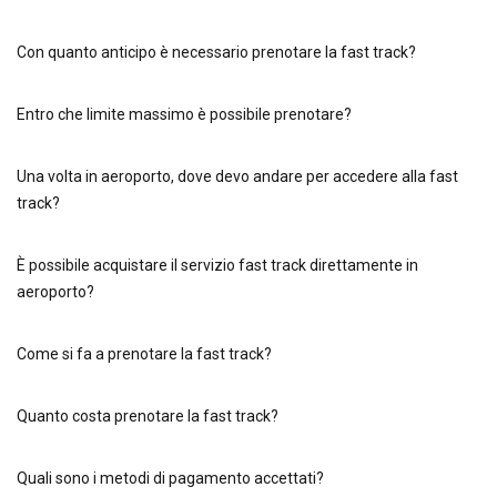
Con quanto anticipo è necessario prenotare la fast track?
Entro che limite massimo è possibile prenotare?
Una volta in aeroporto, dove devo andare per accedere alla fast
track?
È possibile acquistare il servizio fast track direttamente in
aeroporto?
Come si fa a prenotare la fast track?
Quanto costa prenotare la fast track?
Quali sono i metodi di pagamento accettati?