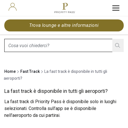
Trova lounge e altre informazioni
search.screenReader.suggestionListIsClosed
Home
Fast Track
La fast track è disponibile in tutti gli
aeroporti?
La fast track è disponibile in tutti gli aeroporti?
La fast track di Priority Pass è disponibile solo in luoghi
selezionati. Controlla sull’app se è disponibile
nell’aeroporto da cui partirai.