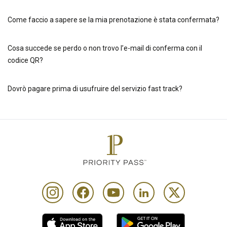
Come faccio a sapere se la mia prenotazione è stata confermata?
Cosa succede se perdo o non trovo l’e-mail di conferma con il
codice QR?
Dovrò pagare prima di usufruire del servizio fast track?