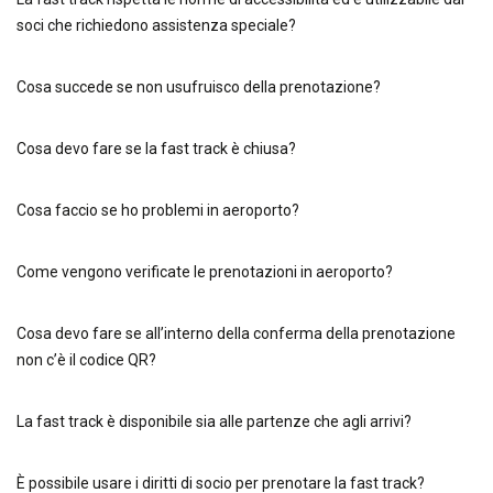
soci che richiedono assistenza speciale?
Cosa succede se non usufruisco della prenotazione?
Cosa devo fare se la fast track è chiusa?
Cosa faccio se ho problemi in aeroporto?
Come vengono verificate le prenotazioni in aeroporto?
Cosa devo fare se all’interno della conferma della prenotazione
non c’è il codice QR?
La fast track è disponibile sia alle partenze che agli arrivi?
È possibile usare i diritti di socio per prenotare la fast track?