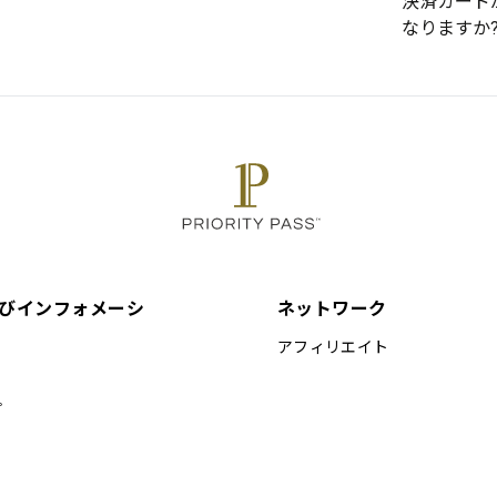
決済カード
なりますか
びインフォメーシ
ネットワーク
アフィリエイト
プ