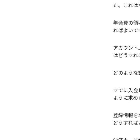
た。これは
年会費の領
ればよいで
アカウント
はどうすれ
どのような
すでに入会
ように求め
登録情報を
どうすれば