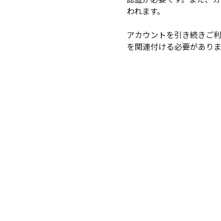
われます。
アカウントを引き続きご
を関連付ける必要があり