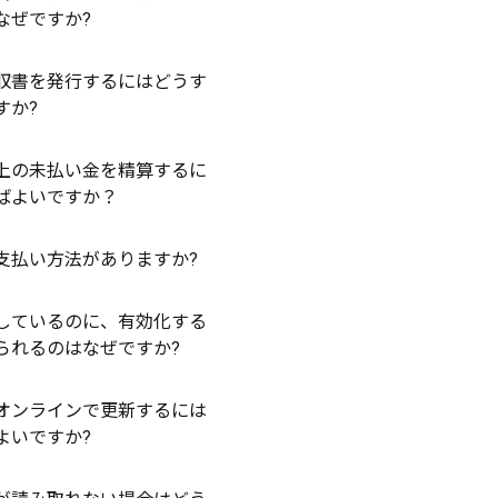
なぜですか?
収書を発行するにはどうす
すか?
上の未払い金を精算するに
ばよいですか？
支払い方法がありますか?
しているのに、有効化する
られるのはなぜですか?
オンラインで更新するには
よいですか?