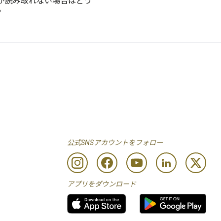
が読み取れない場合はどう
?
公式SNSアカウントをフォロー
アプリをダウンロード