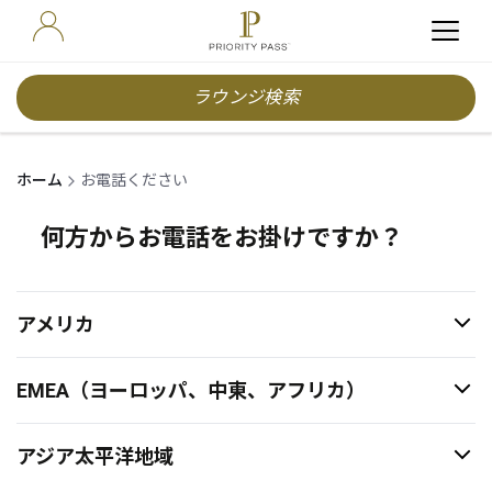
ラウンジ検索
ホーム
お電話ください
何方からお電話をお掛けですか？
アメリカ
EMEA（ヨーロッパ、中東、アフリカ）
アジア太平洋地域