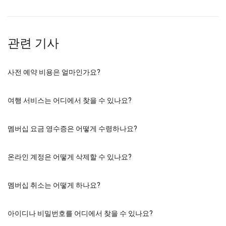
관련 기사
사전 예약 비용은 얼마인가요?
여행 서비스는 어디에서 찾을 수 있나요?
멤버십 요금 영수증은 어떻게 수령하나요?
온라인 계정은 어떻게 삭제할 수 있나요?
멤버십 취소는 어떻게 하나요?
아이디나 비밀번호를 어디에서 찾을 수 있나요?