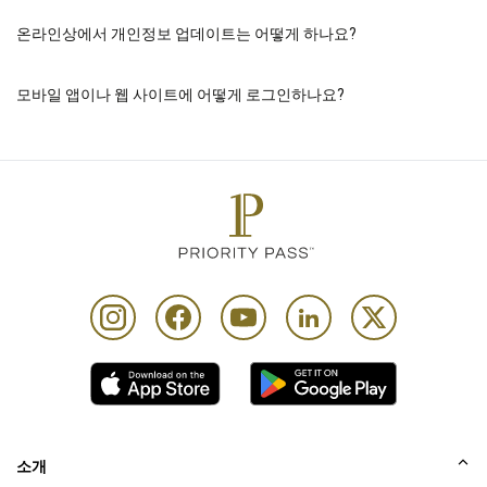
온라인상에서 개인정보 업데이트는 어떻게 하나요?
모바일 앱이나 웹 사이트에 어떻게 로그인하나요?
소개