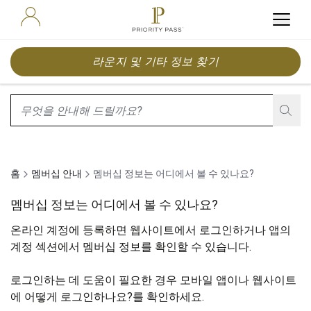
라운지 및 기타 정보 찾기
search.screenReader.suggestionListIsClosed
홈
멤버십 안내
멤버십 정보는 어디에서 볼 수 있나요?
멤버십 정보는 어디에서 볼 수 있나요?
온라인 계정에 등록하면 웹사이트에서 로그인하거나 앱의
계정 섹션에서 멤버십 정보를 확인할 수 있습니다.
로그인하는 데 도움이 필요한 경우
모바일 앱이나 웹사이트
에 어떻게 로그인하나요?
를 확인하세요.