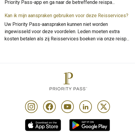
Priority Pass-app en ga naar de betreffende reispa
...
Kan ik mijn aanspraken gebruiken voor deze Reisservices?
Uw Priority Pass-aanspraken kunnen niet worden
ingewisseld voor deze voordelen. Leden moeten extra
kosten betalen als zij Reisservices boeken via onze reisp
...