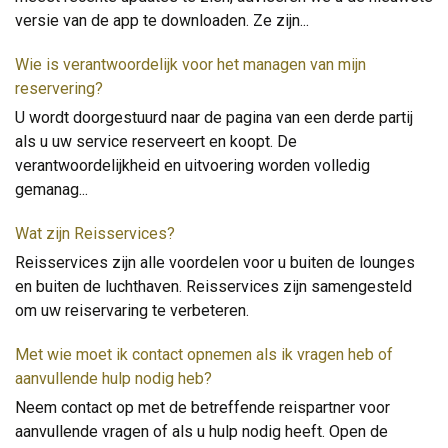
versie van de app te downloaden. Ze zijn
...
Wie is verantwoordelijk voor het managen van mijn
reservering?
U wordt doorgestuurd naar de pagina van een derde partij
als u uw service reserveert en koopt. De
verantwoordelijkheid en uitvoering worden volledig
gemanag
...
Wat zijn Reisservices?
Reisservices zijn alle voordelen voor u buiten de lounges
en buiten de luchthaven. Reisservices zijn samengesteld
om uw reiservaring te verbeteren.
Met wie moet ik contact opnemen als ik vragen heb of
aanvullende hulp nodig heb?
Neem contact op met de betreffende reispartner voor
aanvullende vragen of als u hulp nodig heeft. Open de