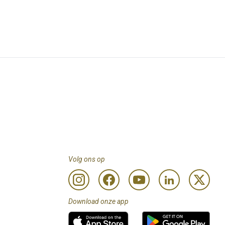
Volg ons op
Download onze app