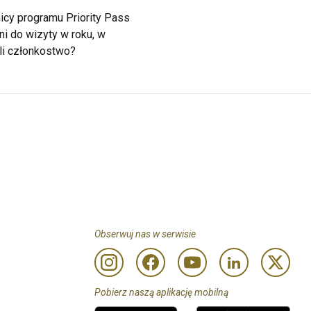
icy programu Priority Pass
ni do wizyty w roku, w
li członkostwo?
Obserwuj nas w serwisie
Pobierz naszą aplikację mobilną