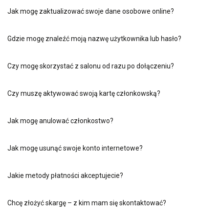
Jak mogę zaktualizować swoje dane osobowe online?
Gdzie mogę znaleźć moją nazwę użytkownika lub hasło?
Czy mogę skorzystać z salonu od razu po dołączeniu?
Czy muszę aktywować swoją kartę członkowską?
Jak mogę anulować członkostwo?
Jak mogę usunąć swoje konto internetowe?
Jakie metody płatności akceptujecie?
Chcę złożyć skargę – z kim mam się skontaktować?