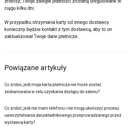
zrobisz, Twoje zaległe płatności zostaną uregulowane w
ciągu kilku dni.
W przypadku otrzymania karty od innego dostawcy
konieczny będzie kontakt z tym dostawcą, aby to on
zaktualizował Twoje dane płatnicze.
Powiązane artykuły
Co zrobić, jeśli moja karta płatnicza nie może zostać
zeskanowana w celu uzyskania dostępu do salonu?
Co zrobić, jeśli nie mam telefonu i nie mogę ukończyć procesu
uwierzytelniania dwuskładnikowego przeprowadzanego przez
wystawcę karty?