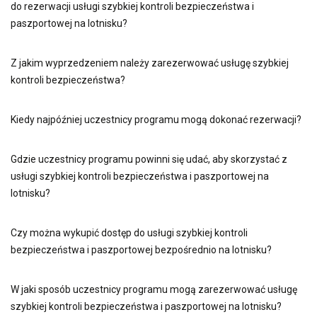
do rezerwacji usługi szybkiej kontroli bezpieczeństwa i
paszportowej na lotnisku?
Z jakim wyprzedzeniem należy zarezerwować usługę szybkiej
kontroli bezpieczeństwa?
Kiedy najpóźniej uczestnicy programu mogą dokonać rezerwacji?
Gdzie uczestnicy programu powinni się udać, aby skorzystać z
usługi szybkiej kontroli bezpieczeństwa i paszportowej na
lotnisku?
Czy można wykupić dostęp do usługi szybkiej kontroli
bezpieczeństwa i paszportowej bezpośrednio na lotnisku?
W jaki sposób uczestnicy programu mogą zarezerwować usługę
szybkiej kontroli bezpieczeństwa i paszportowej na lotnisku?