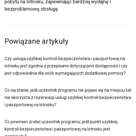
pobytu na lotnisku, zapewniając bardziej wydajną i
bezproblemową obsługę.
Powiązane artykuły
Czy usługa szybkiej kontroli bezpieczeństwa i paszportowej na
lotnisku jest zgodna z przepisami dotyczącymi dostępności i czy
jest odpowiednia dla osób wymagających dodatkowej pomocy?
Co się stanie, jeśli uczestnik programu nie pojawi się na miejscu lub
nie skorzysta z rezerwacji usługi szybkiej kontroli bezpieczeństwa
i paszportowej na lotnisku?
Co powinien zrobić uczestnik programu, jeśli punkt szybkiej
kontroli bezpieczeństwa i paszportowej na lotnisku jest