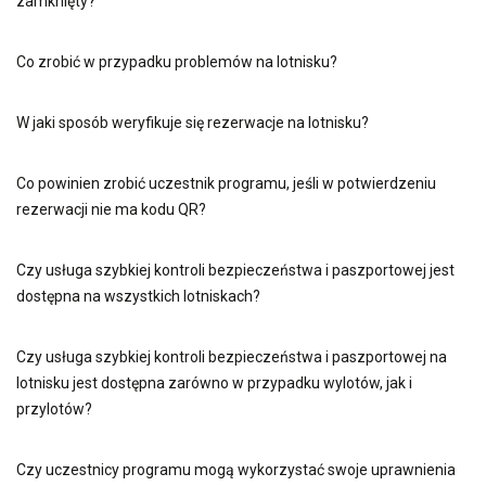
zamknięty?
Co zrobić w przypadku problemów na lotnisku?
W jaki sposób weryfikuje się rezerwacje na lotnisku?
Co powinien zrobić uczestnik programu, jeśli w potwierdzeniu
rezerwacji nie ma kodu QR?
Czy usługa szybkiej kontroli bezpieczeństwa i paszportowej jest
dostępna na wszystkich lotniskach?
Czy usługa szybkiej kontroli bezpieczeństwa i paszportowej na
lotnisku jest dostępna zarówno w przypadku wylotów, jak i
przylotów?
Czy uczestnicy programu mogą wykorzystać swoje uprawnienia