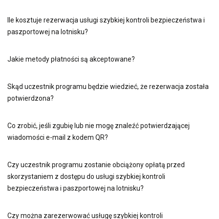
Ile kosztuje rezerwacja usługi szybkiej kontroli bezpieczeństwa i
paszportowej na lotnisku?
Jakie metody płatności są akceptowane?
Skąd uczestnik programu będzie wiedzieć, że rezerwacja została
potwierdzona?
Co zrobić, jeśli zgubię lub nie mogę znaleźć potwierdzającej
wiadomości e-mail z kodem QR?
Czy uczestnik programu zostanie obciążony opłatą przed
skorzystaniem z dostępu do usługi szybkiej kontroli
bezpieczeństwa i paszportowej na lotnisku?
Czy można zarezerwować usługę szybkiej kontroli