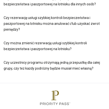
bezpieczeństwa i paszportowej na lotnisku dla innych osób?
Czy rezerwację usługi szybkiej kontroli bezpieczeństwa i
paszportowej na lotnisku można anulować i/lub uzyskać zwrot
pieniędzy?
Czy można zmienić rezerwację usługi szybkiej kontroli
bezpieczeństwa i paszportowej na lotnisku?
Czy uczestnicy programu otrzymają jedną przepustkę dla całej
grupy, czy też każdy podróżny będzie musiał mieć własną?