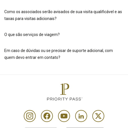
Como os associados serão avisados de sua visita qualificável e as
taxas para visitas adicionais?
O que são serviços de viagem?
Em caso de dúvidas ou se precisar de suporte adicional, com
quem devo entrar em contato?