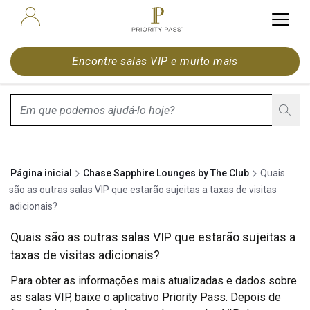
Encontre salas VIP e muito mais
search.screenReader.suggestionListIsClosed
Página inicial
Chase Sapphire Lounges by The Club
Quais
são as outras salas VIP que estarão sujeitas a taxas de visitas
adicionais?
Quais são as outras salas VIP que estarão sujeitas a
taxas de visitas adicionais?
Para obter as informações mais atualizadas e dados sobre
as salas VIP, baixe o aplicativo Priority Pass. Depois de