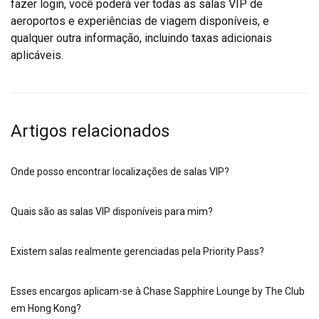
fazer login, você poderá ver todas as salas VIP de
aeroportos e experiências de viagem disponíveis, e
qualquer outra informação, incluindo taxas adicionais
aplicáveis.
Artigos relacionados
Onde posso encontrar localizações de salas VIP?
Quais são as salas VIP disponíveis para mim?
Existem salas realmente gerenciadas pela Priority Pass?
Esses encargos aplicam-se à Chase Sapphire Lounge by The Club
em Hong Kong?