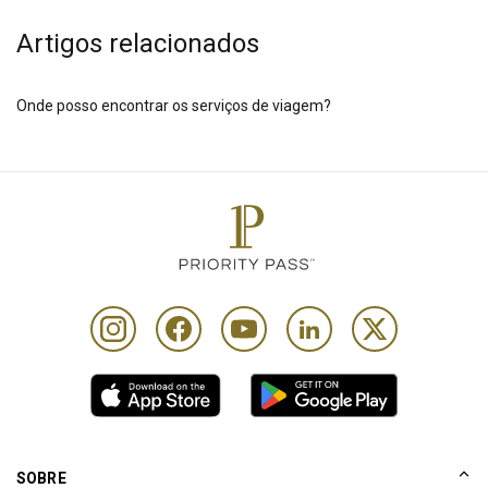
Artigos relacionados
Onde posso encontrar os serviços de viagem?
SOBRE