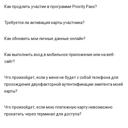
Как продлить участие в программе Priority Pass?
Требуется ли активация карты участника?
Как обновить мои личные данные онлайн?
Как выполнить вход в мобильное приложение или на веб-
сайт?
Что произойдет, если у меня не будет с собой телефона для
прохождения двухфакторной аутентификации эмитента моей
карты?
Что произойдет, если мою платежную карту невозможно
прокатать через терминал для доступа?