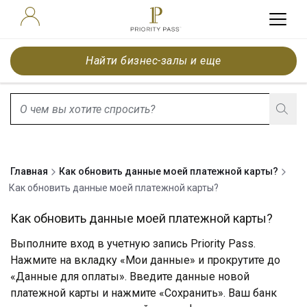
Найти бизнес-залы и еще
search.screenReader.suggestionListIsClosed
Главная
Как обновить данные моей платежной карты?
Как обновить данные моей платежной карты?
Как обновить данные моей платежной карты?
Выполните вход
в учетную запись Priority Pass.
Нажмите на вкладку «Мои данные» и прокрутите до
«Данные для оплаты». Введите данные новой
платежной карты и нажмите «Сохранить». Ваш банк