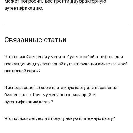
может попросить вас пройти двухфакторную
аутентификацию.
Связанные статьи
Что произойдет, если у меня не будет с собой телефона для
прохождения двухфакторной аутентификации эмитента моей
платежной карты?
Я использовал(-а) свою платежную карту для посещения
бизнес-залов. Почему меня попросили пройти
аутентификацию карты?
Что произойдет, если я получу новую платежную карту?