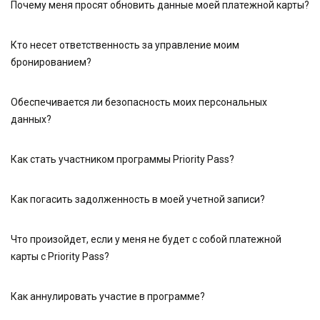
Почему меня просят обновить данные моей платежной карты?
Кто несет ответственность за управление моим
бронированием?
Обеспечивается ли безопасность моих персональных
данных?
Как стать участником программы Priority Pass?
Как погасить задолженность в моей учетной записи?
Что произойдет, если у меня не будет с собой платежной
карты с Priority Pass?
Как аннулировать участие в программе?