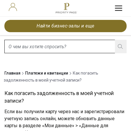
Найти бизнес-залы и еще
search.screenReader.suggestionListIsClosed
Главная
Платежи и квитанции
Как погасить
задолженность в моей учетной записи?
Как погасить задолженность в моей учетной
записи?
Если вы получили карту через нас и зарегистрировали
учетную запись онлайн, можете обновить данные
карты в разделе «Мои данные» > «Данные для