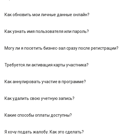
Как обновить мои личные данные онлайн?
Как узнать имя пользователя или пароль?
Могу ли я посетить бизнес-зал сразу после регистрации?
Требуется ли активация карты участника?
Как аннулировать участие в программе?
Как удалить свою учетную запись?
Какие способы оплаты доступны?
Я хочу подать жалобу. Как это сделать?