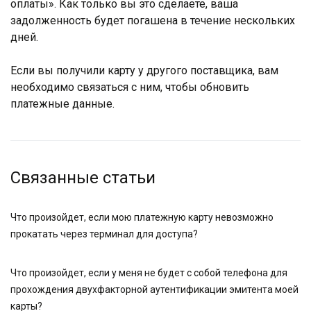
оплаты». Как только вы это сделаете, ваша
задолженность будет погашена в течение нескольких
дней.
Если вы получили карту у другого поставщика, вам
необходимо связаться с ним, чтобы обновить
платежные данные.
Связанные статьи
Что произойдет, если мою платежную карту невозможно
прокатать через терминал для доступа?
Что произойдет, если у меня не будет с собой телефона для
прохождения двухфакторной аутентификации эмитента моей
карты?