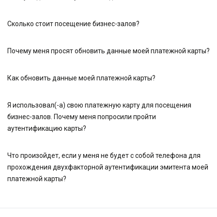
Сколько стоит посещение бизнес-залов?
Почему меня просят обновить данные моей платежной карты?
Как обновить данные моей платежной карты?
Я использовал(-а) свою платежную карту для посещения
бизнес-залов. Почему меня попросили пройти
аутентификацию карты?
Что произойдет, если у меня не будет с собой телефона для
прохождения двухфакторной аутентификации эмитента моей
платежной карты?