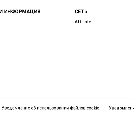
 И ИНФОРМАЦИЯ
СЕТЬ
Affiliate
Уведомление об использовании файлов cookie
Уведомлени