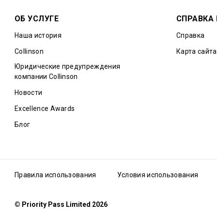
ОБ УСЛУГЕ
СПРАВКА
Наша история
Справка
Collinson
Карта сайта
Юридические предупреждения
компании Collinson
Новости
Excellence Awards
Блог
Правила использования
Условия использования
© Priority Pass Limited 2026