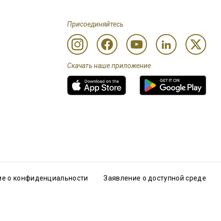
Присоединяйтесь
Скачать наше приложение
е о конфиденциальности
Заявление о доступной среде