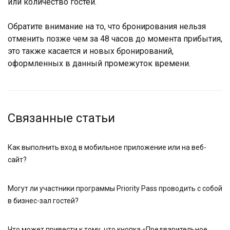
или количество гостей.
Обратите внимание на то, что бронирования нельзя
отменить позже чем за 48 часов до момента прибытия,
это также касается и новых бронирований,
оформленных в данный промежуток времени.
Связанные статьи
Как выполнить вход в мобильное приложение или на веб-
сайт?
Могут ли участники программы Priority Pass проводить с собой
в бизнес-зал гостей?
Что может привести к тому, что кнопка «Предварительное