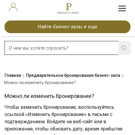
Найти бизнес-залы и еще
search.screenReader.suggestionListIsClosed
Главная
Предварительное бронирование бизнес-зала
Можно ли изменить бронирование?
Можно ли изменить бронирование?
Чтобы изменить бронирование, воспользуйтесь
ссылкой «Изменить бронирование» в письме с
подтверждением. Войдите на веб-сайт или в
приложение, чтобы обновить дату, время прибытия