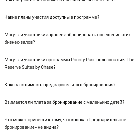
Какие планы участия доступны в программе?
Могут ли участники заранее забронировать посещение этих
бизнес-залов?
Могут ли участники программы Priority Pass пользоваться The
Reserve Suites by Chase?
Какова стоимость предварительного бронирования?
Взимается ли плата за бронирование с маленьких детей?
Что может привести к тому, что кнопка «Предварительное
бронирование» не видна?