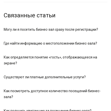
Связанные статьи
Могу ли я посетить бизнес-зал сразу после регистрации?
Где найти информацию о местоположении бизнес-зала?
Как определяется понятие «гость», отображающееся на
экране?
Существуют ли платные дополнительные услуги?
Как посмотреть доступное количество посещений бизнес-
зала?
Как получить квитанцию за посещение бизнес-зала?