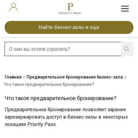
Найти бизнес-залы и еще
search.screenReader.suggestionListIsClosed
Главная
Предварительное бронирование бизнес-зала
Что такое предварительное бронирование?
Что такое предварительное бронирование?
Предварительное бронирование позволяет заранее
зарезервировать доступ в бизнес-залы в некоторых
локациях Priority Pass.