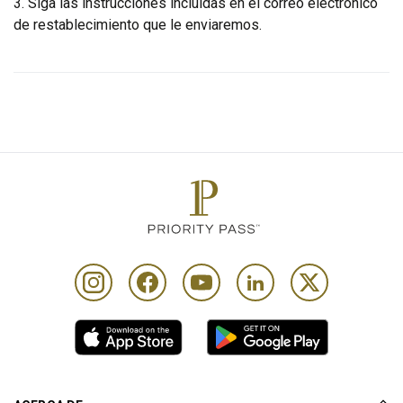
3. Siga las instrucciones incluidas en el correo electrónico
de restablecimiento que le enviaremos.