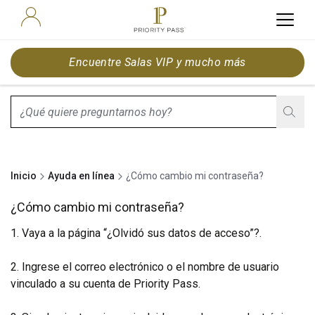
Encuentre Salas VIP y mucho más
search.screenReader.suggestionListIsClosed
Inicio
Ayuda en línea
¿Cómo cambio mi contraseña?
¿Cómo cambio mi contraseña?
1. Vaya a la página “¿Olvidó sus datos de acceso”?.
2. Ingrese el correo electrónico o el nombre de usuario
vinculado a su cuenta de Priority Pass.