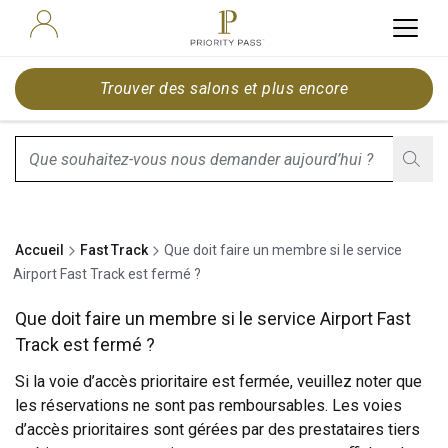
Trouver des salons et plus encore
search.screenReader.suggestionListIsClosed
Accueil
Fast Track
Que doit faire un membre si le service
Airport Fast Track est fermé ?
Que doit faire un membre si le service Airport Fast
Track est fermé ?
Si la voie d’accès prioritaire est fermée, veuillez noter que
les réservations ne sont pas remboursables. Les voies
d’accès prioritaires sont gérées par des prestataires tiers