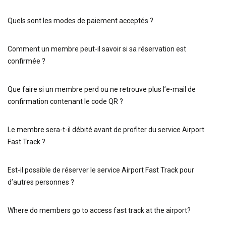
Quels sont les modes de paiement acceptés ?
Comment un membre peut-il savoir si sa réservation est
confirmée ?
Que faire si un membre perd ou ne retrouve plus l’e-mail de
confirmation contenant le code QR ?
Le membre sera-t-il débité avant de profiter du service Airport
Fast Track ?
Est-il possible de réserver le service Airport Fast Track pour
d’autres personnes ?
Where do members go to access fast track at the airport?