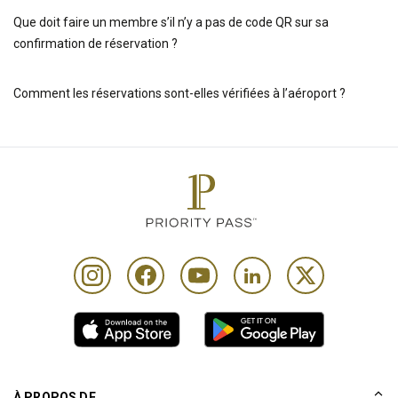
Que doit faire un membre s’il n’y a pas de code QR sur sa
confirmation de réservation ?
Comment les réservations sont-elles vérifiées à l’aéroport ?
À PROPOS DE