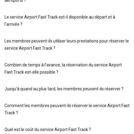
aéroports ?
Le service Airport Fast Track est-il disponible au départ et à
l’arrivée ?
Les membres peuvent-ils utiliser leurs prestations pour réserver le
service Airport Fast Track ?
Combien de temps à l’avance, la réservation du service Airport
Fast Track est-elle possible ?
Jusqu’à quand au plus tard, les membres peuvent-ils réserver ?
Comment les membres peuvent-ils réserver le service Airport Fast
Track ?
Quel est le coût du service Airport Fast Track ?