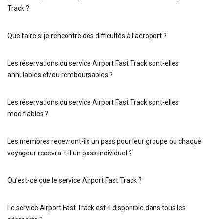
Track ?
Que faire si je rencontre des difficultés à l’aéroport ?
Les réservations du service Airport Fast Track sont-elles
annulables et/ou remboursables ?
Les réservations du service Airport Fast Track sont-elles
modifiables ?
Les membres recevront-ils un pass pour leur groupe ou chaque
voyageur recevra-t-il un pass individuel ?
Qu’est-ce que le service Airport Fast Track ?
Le service Airport Fast Track est-il disponible dans tous les