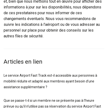
et, bien que nous mettions tout en œuvre pour afficher des
informations à jour sur les disponibilités, nous dépendons
de ces prestataires pour nous informer de ces
changements éventuels. Nous vous recommandons de
suivre les indications à l’aéroport ou de vous adresser au
personnel sur place pour obtenir des conseils sur les
autres files de sécurité.
Articles en lien
Le service Airport Fast Track est-il accessible aux personnes à
mobilité réduite et adapté aux membres ayant besoin d’une
assistance supplémentaire ?
Que se passe-t-il si un membre ne se présente pas à l’heure
prévue ou qu’il n’utilise pas sa réservation du service Airport Fast