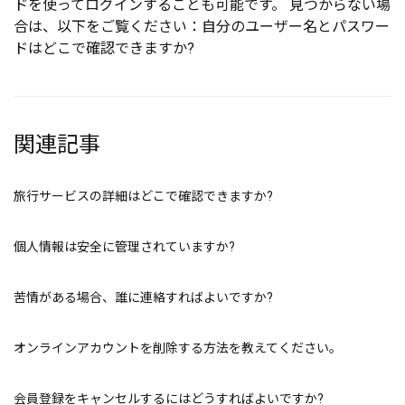
ドを使ってログインすることも可能です。 見つからない場
合は、以下をご覧ください：
自分のユーザー名とパスワー
ドはどこで確認できますか?
関連記事
旅行サービスの詳細はどこで確認できますか?
個人情報は安全に管理されていますか?
苦情がある場合、誰に連絡すればよいですか?
オンラインアカウントを削除する方法を教えてください。
会員登録をキャンセルするにはどうすればよいですか?