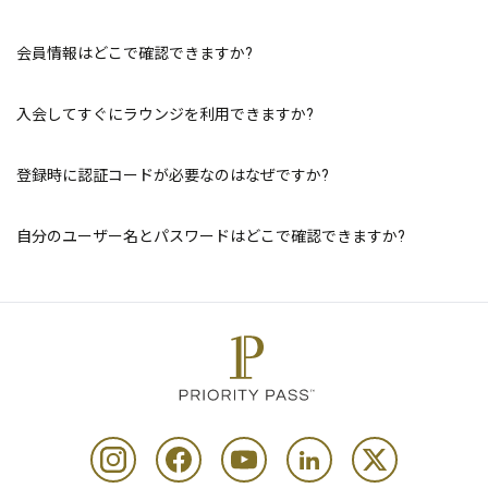
会員情報はどこで確認できますか?
入会してすぐにラウンジを利用できますか?
登録時に認証コードが必要なのはなぜですか?
自分のユーザー名とパスワードはどこで確認できますか?