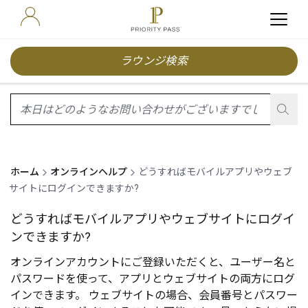
ラウンジ検索
search.screenReader.suggestionListIsClosed
ホーム
オンラインヘルプ
どうすればモバイルアプリやウェブ
サイトにログインできますか?
どうすればモバイルアプリやウェブサイトにログイ
ンできますか?
オンラインアカウントにご登録いただくと、ユーザー名と
パスワードを使って、アプリとウェブ
サイト
の両方にログ
インできます。 ウェブサイトの場合、会員番号とパスワー