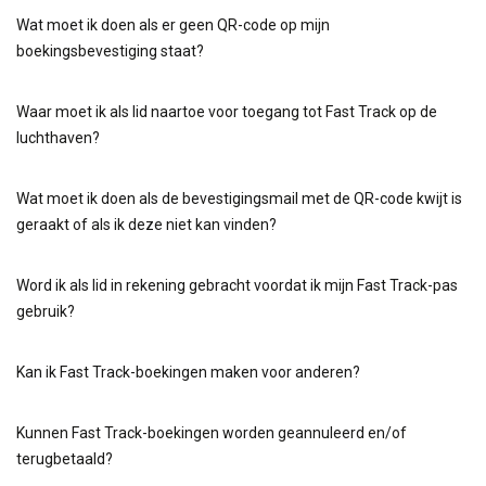
Wat moet ik doen als er geen QR-code op mijn
boekingsbevestiging staat?
Waar moet ik als lid naartoe voor toegang tot Fast Track op de
luchthaven?
Wat moet ik doen als de bevestigingsmail met de QR-code kwijt is
geraakt of als ik deze niet kan vinden?
Word ik als lid in rekening gebracht voordat ik mijn Fast Track-pas
gebruik?
Kan ik Fast Track-boekingen maken voor anderen?
Kunnen Fast Track-boekingen worden geannuleerd en/of
terugbetaald?