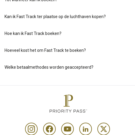
Kan ik Fast Track ter plaatse op de luchthaven kopen?
Hoe kan ik Fast Track boeken?
Hoeveel kost het om Fast Track te boeken?
Welke betaalmethodes worden geaccepteerd?