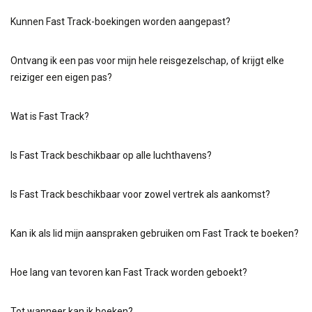
Kunnen Fast Track-boekingen worden aangepast?
Ontvang ik een pas voor mijn hele reisgezelschap, of krijgt elke
reiziger een eigen pas?
Wat is Fast Track?
Is Fast Track beschikbaar op alle luchthavens?
Is Fast Track beschikbaar voor zowel vertrek als aankomst?
Kan ik als lid mijn aanspraken gebruiken om Fast Track te boeken?
Hoe lang van tevoren kan Fast Track worden geboekt?
Tot wanneer kan ik boeken?