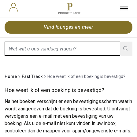
Vind lounges en meer
search.screenReader.suggestionListIsClosed
Home
Fast Track
Hoe weet ik of een boeking is bevestigd?
Hoe weet ik of een boeking is bevestigd?
Na het boeken verschijnt er een bevestigingsscherm waarin
wordt aangegeven dat de boeking is bevestigd. U ontvangt
vervolgens een e-mail met een bevestiging van uw
boeking. Als u de e-mail niet kunt vinden in uw inbox,
controleer dan de mappen voor spam/ongewenste e-mails.