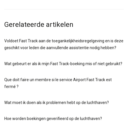
Gerelateerde artikelen
Voldoet Fast Track aan de toegankelijkheidsregelgeving en is deze
geschikt voor leden die aanvullende assistentie nodig hebben?
Wat gebeurt er als ik mijn Fast Track-boeking mis of niet gebruikt?
Que doit faire un membre si le service Airport Fast Track est
fermé ?
Wat moet ik doen als ik problemen hebt op de luchthaven?
Hoe worden boekingen geverifieerd op de luchthaven?