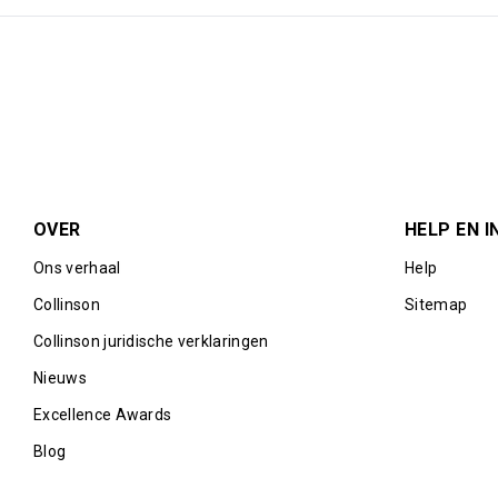
OVER
HELP EN I
Ons verhaal
Help
Collinson
Sitemap
Collinson juridische verklaringen
Nieuws
Excellence Awards
Blog