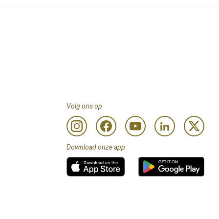
Volg ons op
Download onze app