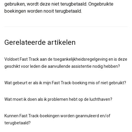
gebruiken, wordt deze niet terugbetaald. Ongebruikte
boekingen worden nooit terugbetaald.
Gerelateerde artikelen
Voldoet Fast Track aan de toegankelijkheidsregelgeving en is deze
geschikt voor leden die aanvullende assistentie nodig hebben?
Wat gebeurt er als ik mijn Fast Track-boeking mis of niet gebruikt?
Wat moet ik doen als ik problemen hebt op de luchthaven?
Kunnen Fast Track-boekingen worden geannuleerd en/of
terugbetaald?