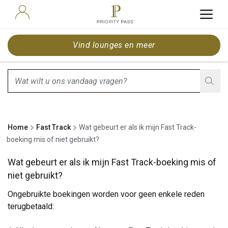
Vind lounges en meer
search.screenReader.suggestionListIsClosed
Home
Fast Track
Wat gebeurt er als ik mijn Fast Track-
boeking mis of niet gebruikt?
Wat gebeurt er als ik mijn Fast Track-boeking mis of
niet gebruikt?
Ongebruikte boekingen worden voor geen enkele reden
terugbetaald: