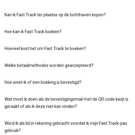
Kan ik Fast Track ter plaatse op de luchthaven kopen?
Hoe kan ik Fast Track boeken?
Hoeveel kost het om Fast Track te boeken?
Welke betaalmethodes worden geaccepteerd?
Hoe weet ik of een boeking is bevestigd?
Wat moet ik doen als de bevestigingsmail met de QR-code kwijt is
geraakt of als ik deze niet kan vinden?
Word ik als lid in rekening gebracht voordat ik mijn Fast Track-pas
gebruik?