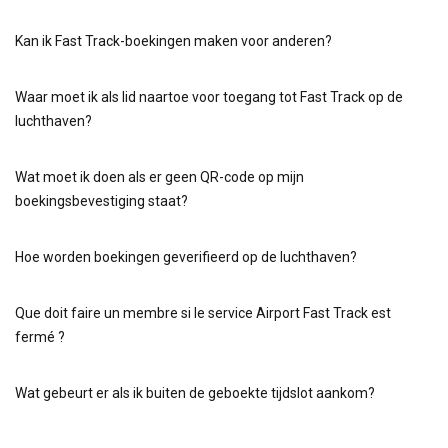
Kan ik Fast Track-boekingen maken voor anderen?
Waar moet ik als lid naartoe voor toegang tot Fast Track op de
luchthaven?
Wat moet ik doen als er geen QR-code op mijn
boekingsbevestiging staat?
Hoe worden boekingen geverifieerd op de luchthaven?
Que doit faire un membre si le service Airport Fast Track est
fermé ?
Wat gebeurt er als ik buiten de geboekte tijdslot aankom?