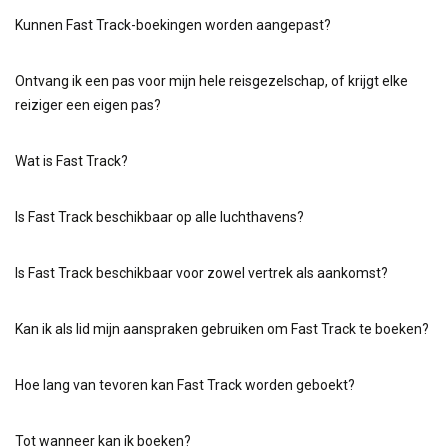
Kunnen Fast Track-boekingen worden aangepast?
Ontvang ik een pas voor mijn hele reisgezelschap, of krijgt elke
reiziger een eigen pas?
Wat is Fast Track?
Is Fast Track beschikbaar op alle luchthavens?
Is Fast Track beschikbaar voor zowel vertrek als aankomst?
Kan ik als lid mijn aanspraken gebruiken om Fast Track te boeken?
Hoe lang van tevoren kan Fast Track worden geboekt?
Tot wanneer kan ik boeken?