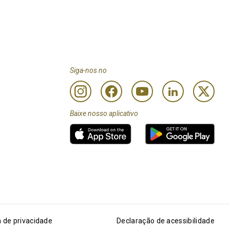
Siga-nos no
Baixe nosso aplicativo
a de privacidade
Declaração de acessibilidade