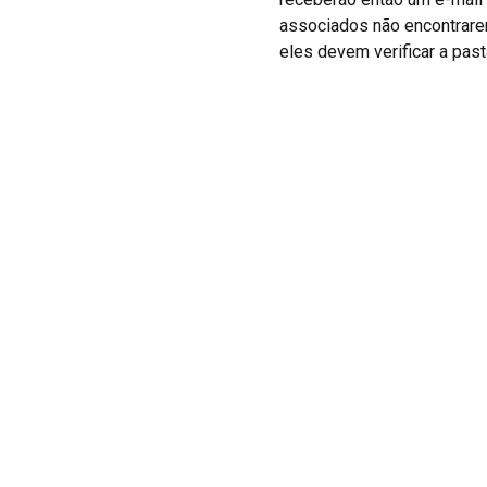
associados não encontrarem
eles devem verificar a past