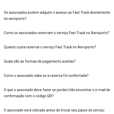
Os associados podem adquirir o acesso ao Fast Track diretamente
no aeroporto?
Como os associados reservam o serviço Fast Track no Aeroporto?
Quanto custa reservar o serviço Fast Track no Aeroporto?
Quais são as formas de pagamento aceitas?
Como o associado sabe se a reserva foi confirmada?
O que o associado deve fazer se perder/não encontrar o e-mail de
confirmação com o código QR?
O associado será cobrado antes de trocar seu passe do serviço