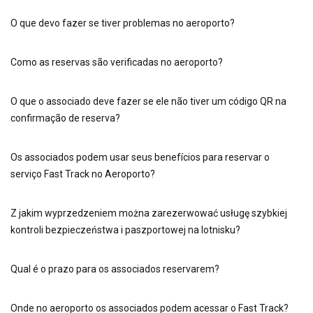
O que devo fazer se tiver problemas no aeroporto?
Como as reservas são verificadas no aeroporto?
O que o associado deve fazer se ele não tiver um código QR na
confirmação de reserva?
Os associados podem usar seus benefícios para reservar o
serviço Fast Track no Aeroporto?
Z jakim wyprzedzeniem można zarezerwować usługę szybkiej
kontroli bezpieczeństwa i paszportowej na lotnisku?
Qual é o prazo para os associados reservarem?
Onde no aeroporto os associados podem acessar o Fast Track?