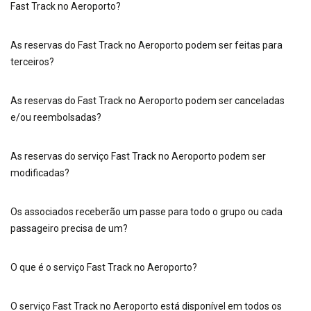
Fast Track no Aeroporto?
As reservas do Fast Track no Aeroporto podem ser feitas para
terceiros?
As reservas do Fast Track no Aeroporto podem ser canceladas
e/ou reembolsadas?
As reservas do serviço Fast Track no Aeroporto podem ser
modificadas?
Os associados receberão um passe para todo o grupo ou cada
passageiro precisa de um?
O que é o serviço Fast Track no Aeroporto?
O serviço Fast Track no Aeroporto está disponível em todos os