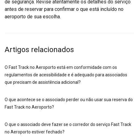
de segurança. Revise atentamente os detalhes do serviço
antes de reservar para confirmar o que está incluído no
aeroporto de sua escolha.
Artigos relacionados
O Fast Track no Aeroporto está em conformidade com os
regulamentos de acessibilidade e é adequado para associados
que precisam de assistência adicional?
O que acontece se o associado perder ou não usar sua reserva do
Fast Track no Aeroporto?
O que o associado deve fazer se o corredor do serviço Fast Track
no Aeroporto estiver fechado?