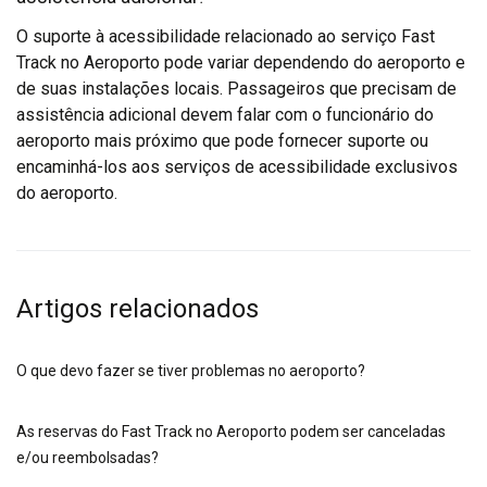
O suporte à acessibilidade relacionado ao serviço Fast
Track no Aeroporto pode variar dependendo do aeroporto e
de suas instalações locais. Passageiros que precisam de
assistência adicional devem falar com o funcionário do
aeroporto mais próximo que pode fornecer suporte ou
encaminhá-los aos serviços de acessibilidade exclusivos
do aeroporto.
Artigos relacionados
O que devo fazer se tiver problemas no aeroporto?
As reservas do Fast Track no Aeroporto podem ser canceladas
e/ou reembolsadas?