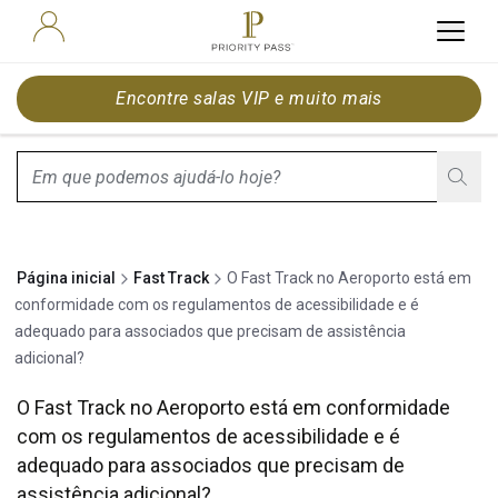
Encontre salas VIP e muito mais
search.screenReader.suggestionListIsClosed
Página inicial
Fast Track
O Fast Track no Aeroporto está em
conformidade com os regulamentos de acessibilidade e é
adequado para associados que precisam de assistência
adicional?
O Fast Track no Aeroporto está em conformidade
com os regulamentos de acessibilidade e é
adequado para associados que precisam de
assistência adicional?