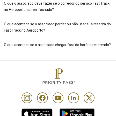
O que o associado deve fazer se o corredor do serviço Fast Track
no Aeroporto estiver fechado?
O que acontece se o associado perder ou não usar sua reserva do
Fast Track no Aeroporto?
O que acontece se o associado chegar fora do horário reservado?