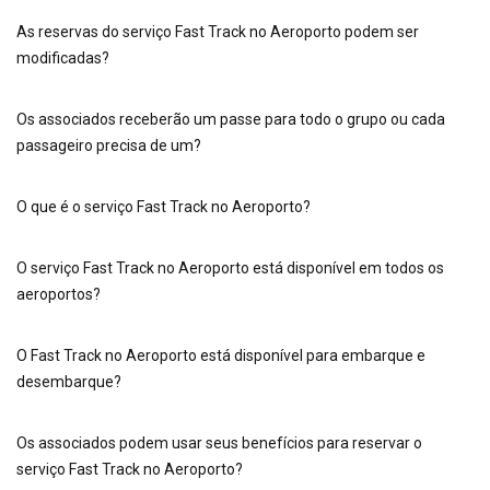
As reservas do serviço Fast Track no Aeroporto podem ser
modificadas?
Os associados receberão um passe para todo o grupo ou cada
passageiro precisa de um?
O que é o serviço Fast Track no Aeroporto?
O serviço Fast Track no Aeroporto está disponível em todos os
aeroportos?
O Fast Track no Aeroporto está disponível para embarque e
desembarque?
Os associados podem usar seus benefícios para reservar o
serviço Fast Track no Aeroporto?