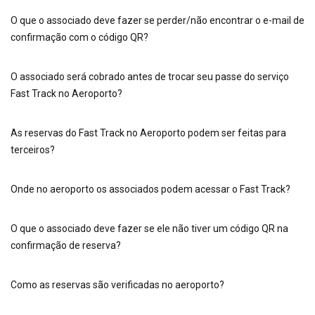
O que o associado deve fazer se perder/não encontrar o e-mail de
confirmação com o código QR?
O associado será cobrado antes de trocar seu passe do serviço
Fast Track no Aeroporto?
As reservas do Fast Track no Aeroporto podem ser feitas para
terceiros?
Onde no aeroporto os associados podem acessar o Fast Track?
O que o associado deve fazer se ele não tiver um código QR na
confirmação de reserva?
Como as reservas são verificadas no aeroporto?