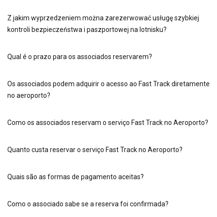
Z jakim wyprzedzeniem można zarezerwować usługę szybkiej
kontroli bezpieczeństwa i paszportowej na lotnisku?
Qual é o prazo para os associados reservarem?
Os associados podem adquirir o acesso ao Fast Track diretamente
no aeroporto?
Como os associados reservam o serviço Fast Track no Aeroporto?
Quanto custa reservar o serviço Fast Track no Aeroporto?
Quais são as formas de pagamento aceitas?
Como o associado sabe se a reserva foi confirmada?